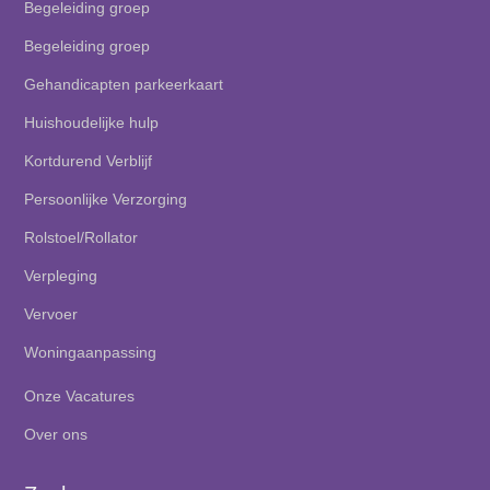
Begeleiding groep
Begeleiding groep
Gehandicapten parkeerkaart
Huishoudelijke hulp
Kortdurend Verblijf
Persoonlijke Verzorging
Rolstoel/Rollator
Verpleging
Vervoer
Woningaanpassing
Onze Vacatures
Over ons