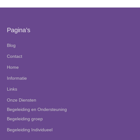
Pagina’s
Blog
Contact
Home
Informatie
Links
Onze Diensten
Begeleiding en Ondersteuning
Begeleiding groep
Begeleiding Individueel